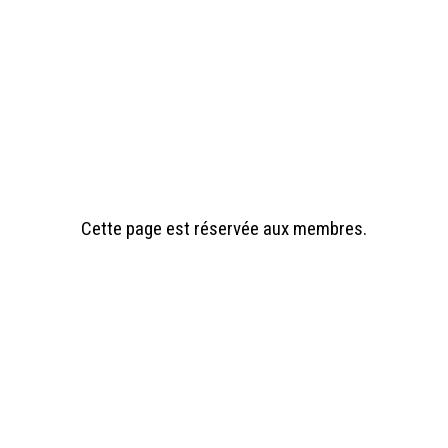
Cette page est réservée aux membres.