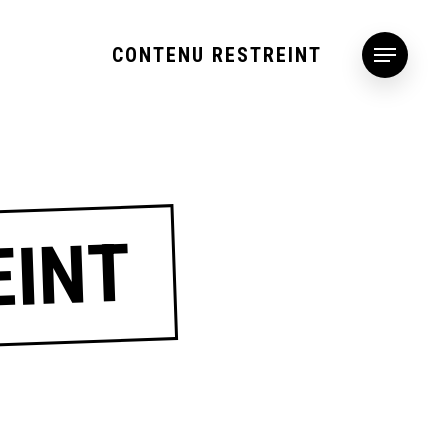
CONTENU RESTREINT
Menu
EINT