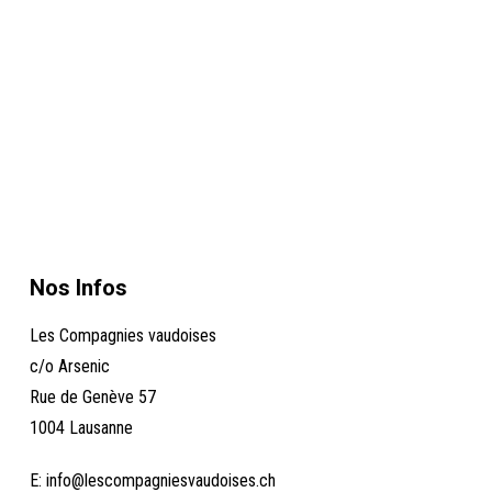
Nos Infos
Les Compagnies vaudoises
c/o Arsenic
Rue de Genève 57
1004 Lausanne
E:
info@lescompagniesvaudoises.ch