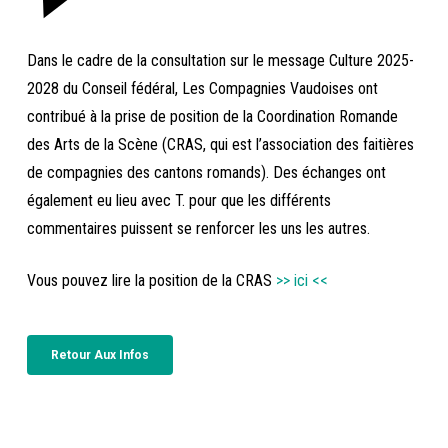
Dans le cadre de la consultation sur le message Culture 2025-
2028 du Conseil fédéral, Les Compagnies Vaudoises ont
contribué à la prise de position de la Coordination Romande
des Arts de la Scène (CRAS, qui est l’association des faitières
de compagnies des cantons romands). Des échanges ont
également eu lieu avec T. pour que les différents
commentaires puissent se renforcer les uns les autres.
Vous pouvez lire la position de la CRAS
>> ici <<
Retour Aux Infos