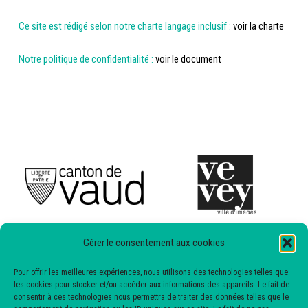
Ce site est rédigé selon notre charte langage inclusif :
voir la charte
Notre politique de confidentialité :
voir le document
Gérer le consentement aux cookies
Pour offrir les meilleures expériences, nous utilisons des technologies telles que
les cookies pour stocker et/ou accéder aux informations des appareils. Le fait de
consentir à ces technologies nous permettra de traiter des données telles que le